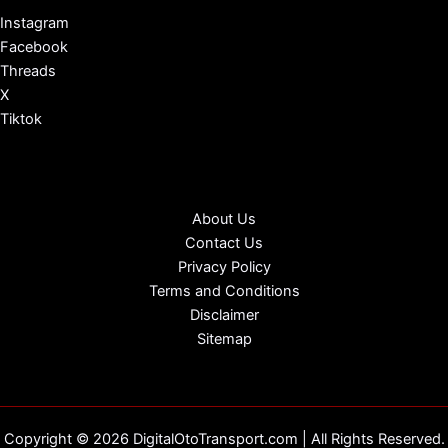
Instagram
Facebook
Threads
X
Tiktok
About Us
Contact Us
Privacy Policy
Terms and Conditions
Disclaimer
Sitemap
Copyright © 2026 DigitalOtoTransport.com | All Rights Reserved.