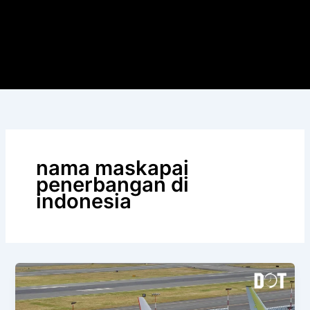
nama maskapai
penerbangan di
indonesia