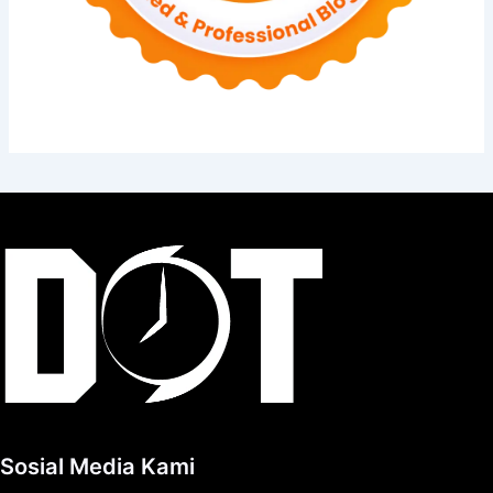
Sosial Media Kami