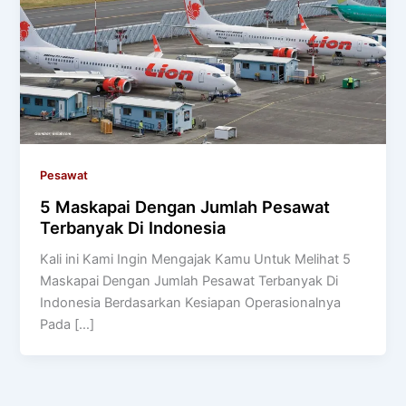
Pesawat
5 Maskapai Dengan Jumlah Pesawat
Terbanyak Di Indonesia
Kali ini Kami Ingin Mengajak Kamu Untuk Melihat 5
Maskapai Dengan Jumlah Pesawat Terbanyak Di
Indonesia Berdasarkan Kesiapan Operasionalnya
Pada […]