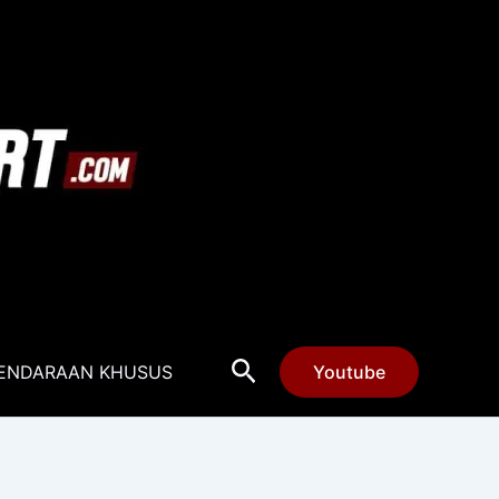
Cari
ENDARAAN KHUSUS
Youtube