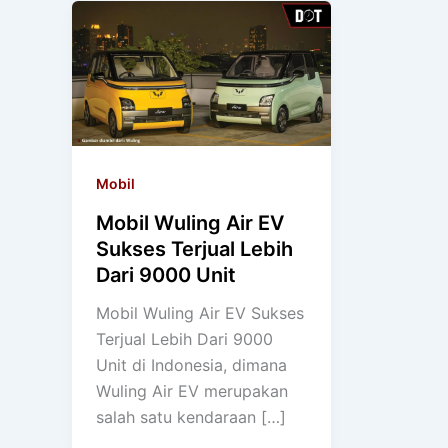
Mobil
Mobil Wuling Air EV
Sukses Terjual Lebih
Dari 9000 Unit
Mobil Wuling Air EV Sukses
Terjual Lebih Dari 9000
Unit di Indonesia, dimana
Wuling Air EV merupakan
salah satu kendaraan […]