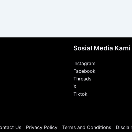
Sosial Media Kami
Instagram
Facebook
Threads
X
Tiktok
ontact Us
Privacy Policy
Terms and Conditions
Disclai