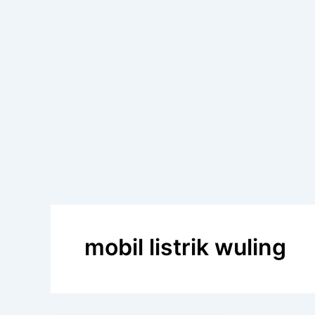
mobil listrik wuling