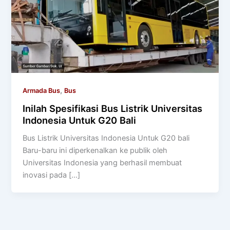
,
Armada Bus
Bus
Inilah Spesifikasi Bus Listrik Universitas
Indonesia Untuk G20 Bali
Bus Listrik Universitas Indonesia Untuk G20 bali
Baru-baru ini diperkenalkan ke publik oleh
Universitas Indonesia yang berhasil membuat
inovasi pada […]