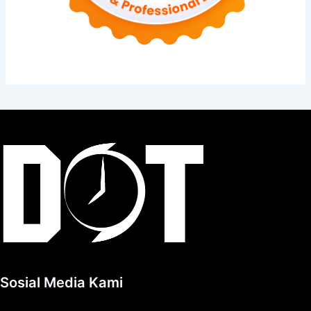
Sosial Media Kami