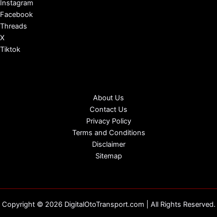
Instagram
Facebook
Threads
X
Tiktok
About Us
Contact Us
Privacy Policy
Terms and Conditions
Disclaimer
Sitemap
Copyright © 2026 DigitalOtoTransport.com | All Rights Reserved.