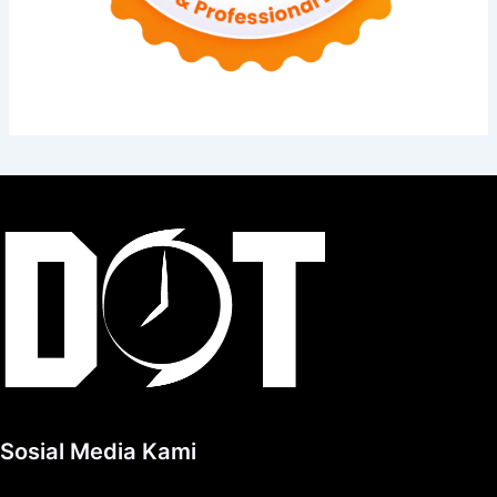
Sosial Media Kami