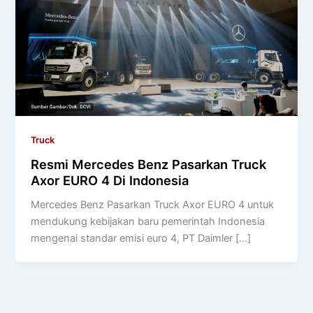
Truck
Resmi Mercedes Benz Pasarkan Truck
Axor EURO 4 Di Indonesia
Mercedes Benz Pasarkan Truck Axor EURO 4 untuk
mendukung kebijakan baru pemerintah Indonesia
mengenai standar emisi euro 4, PT Daimler […]