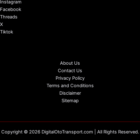
Instagram
Facebook
Threads
X
Tiktok
About Us
Contact Us
Privacy Policy
Terms and Conditions
Disclaimer
Sitemap
Copyright © 2026 DigitalOtoTransport.com | All Rights Reserved.