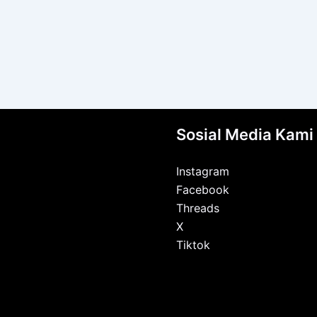
Sosial Media Kami
Instagram
Facebook
Threads
X
Tiktok