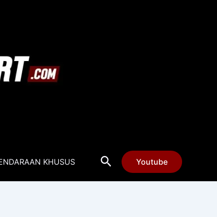
Cari
ENDARAAN KHUSUS
Youtube