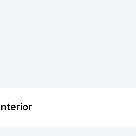
nterior