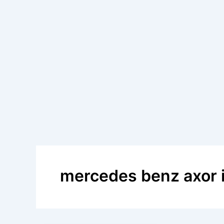
mercedes benz axor i