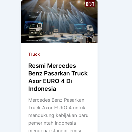
Truck
Resmi Mercedes
Benz Pasarkan Truck
Axor EURO 4 Di
Indonesia
Mercedes Benz Pasarkan
Truck Axor EURO 4 untuk
mendukung kebijakan baru
pemerintah Indonesia
mengenai standar emisi