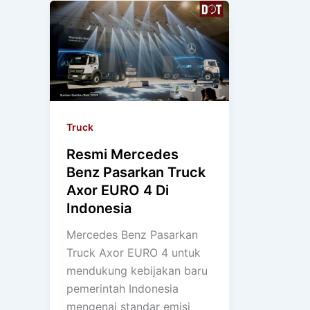
Truck
Resmi Mercedes
Benz Pasarkan Truck
Axor EURO 4 Di
Indonesia
Mercedes Benz Pasarkan
Truck Axor EURO 4 untuk
mendukung kebijakan baru
pemerintah Indonesia
mengenai standar emisi