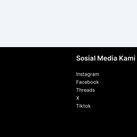
Sosial Media Kami
Instagram
Facebook
Threads
X
Tiktok