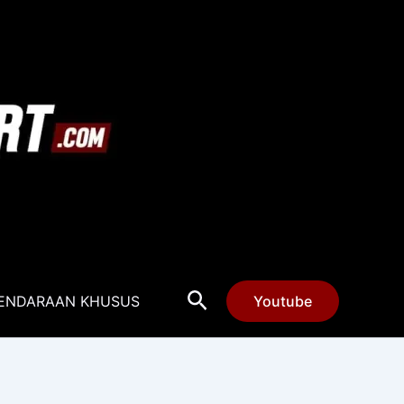
Cari
ENDARAAN KHUSUS
Youtube