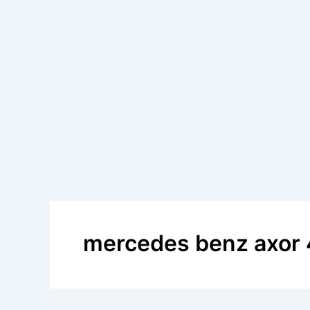
mercedes benz axor