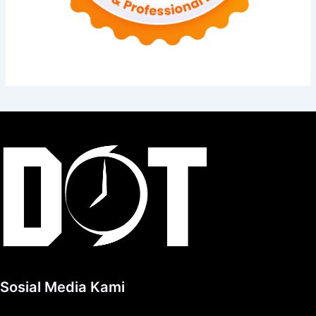
Sosial Media Kami