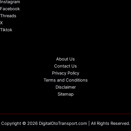
Instagram
Facebook
Threads
X
Tiktok
About Us
Contact Us
Privacy Policy
Terms and Conditions
Disclaimer
Sitemap
Copyright © 2026 DigitalOtoTransport.com | All Rights Reserved.