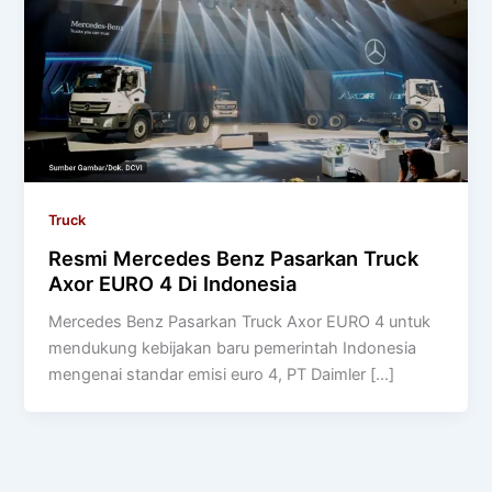
Truck
Resmi Mercedes Benz Pasarkan Truck
Axor EURO 4 Di Indonesia
Mercedes Benz Pasarkan Truck Axor EURO 4 untuk
mendukung kebijakan baru pemerintah Indonesia
mengenai standar emisi euro 4, PT Daimler […]