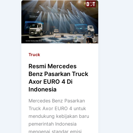
Truck
Resmi Mercedes
Benz Pasarkan Truck
Axor EURO 4 Di
Indonesia
Mercedes Benz Pasarkan
Truck Axor EURO 4 untuk
mendukung kebijakan baru
pemerintah Indonesia
mengenai standar emisi