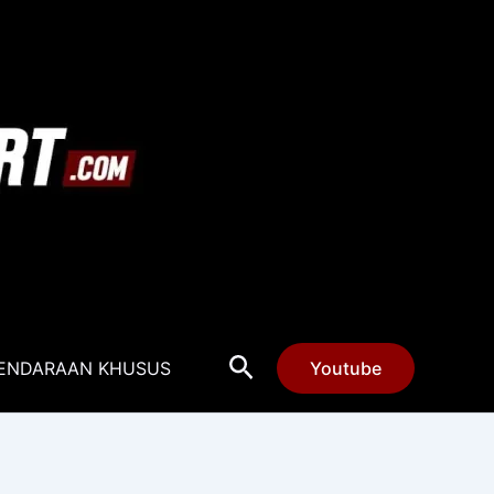
Cari
ENDARAAN KHUSUS
Youtube