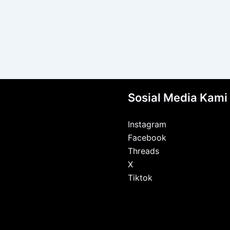
Sosial Media Kami
Instagram
Facebook
Threads
X
Tiktok