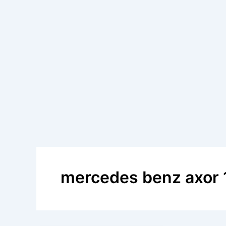
mercedes benz axor