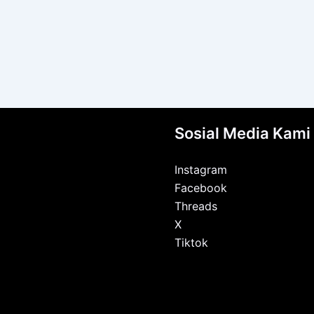
Sosial Media Kami
Instagram
Facebook
Threads
X
Tiktok