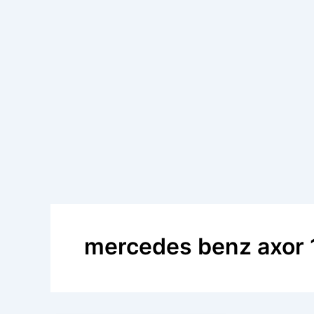
mercedes benz axor