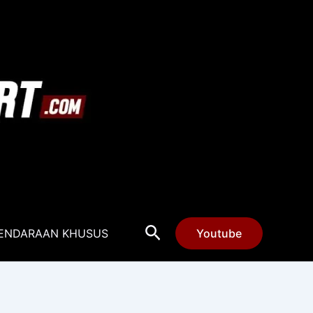
Cari
ENDARAAN KHUSUS
Youtube