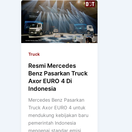
Truck
Resmi Mercedes
Benz Pasarkan Truck
Axor EURO 4 Di
Indonesia
Mercedes Benz Pasarkan
Truck Axor EURO 4 untuk
mendukung kebijakan baru
pemerintah Indonesia
mengenai standar emisi