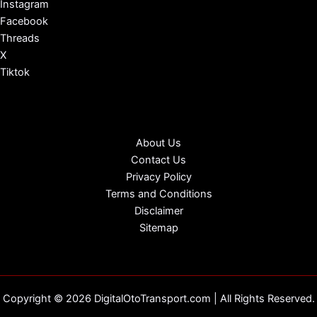
Instagram
Facebook
Threads
X
Tiktok
About Us
Contact Us
Privacy Policy
Terms and Conditions
Disclaimer
Sitemap
Copyright © 2026 DigitalOtoTransport.com | All Rights Reserved.