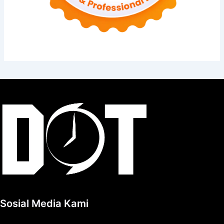
Sosial Media Kami