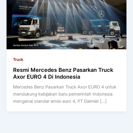
Truck
Resmi Mercedes Benz Pasarkan Truck
Axor EURO 4 Di Indonesia
Mercedes Benz Pasarkan Truck Axor EURO 4 untuk
mendukung kebijakan baru pemerintah Indonesia
mengenai standar emisi euro 4, PT Daimler […]