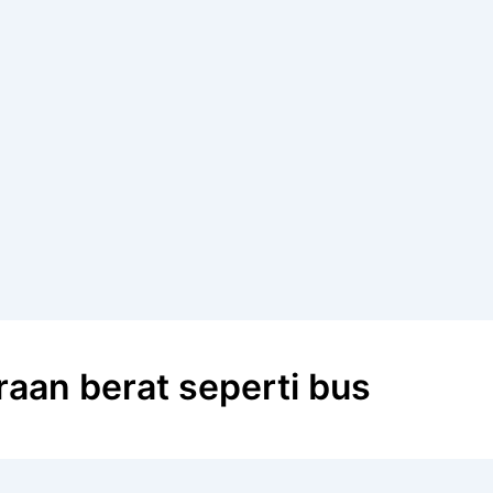
aan berat seperti bus