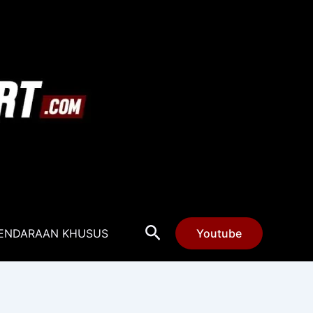
Cari
ENDARAAN KHUSUS
Youtube