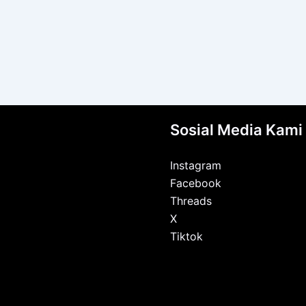
Sosial Media Kami
Instagram
Facebook
Threads
X
Tiktok