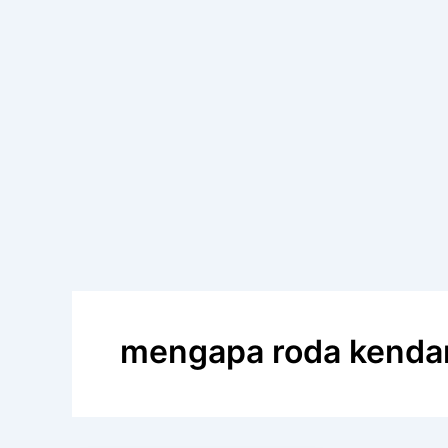
mengapa roda kendar