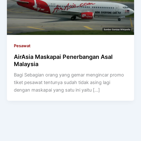
Pesawat
AirAsia Maskapai Penerbangan Asal
Malaysia
Bagi Sebagian orang yang gemar mengincar promo
tiket pesawat tentunya sudah tidak asing lagi
dengan maskapai yang satu ini yaitu […]