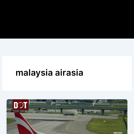
malaysia airasia