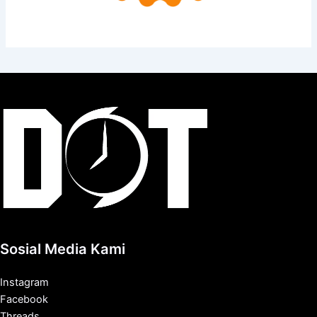
Sosial Media Kami
Instagram
Facebook
Threads