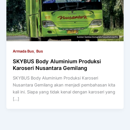
,
Armada Bus
Bus
SKYBUS Body Aluminium Produksi
Karoseri Nusantara Gemilang
SKYBUS Body Aluminium Produksi Karoseri
Nusantara Gemilang akan menjadi pembahasan kita
kali ini. Siapa yang tidak kenal dengan karoseri yang
[…]