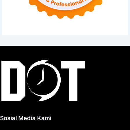
Sosial Media Kami