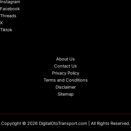
Instagram
Facebook
Threads
X
Tiktok
About Us
Contact Us
Privacy Policy
Terms and Conditions
Disclaimer
Sitemap
Copyright © 2026 DigitalOtoTransport.com | All Rights Reserved.