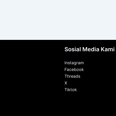
Sosial Media Kami
Instagram
Facebook
Threads
X
Tiktok