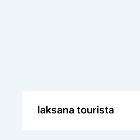
laksana tourista