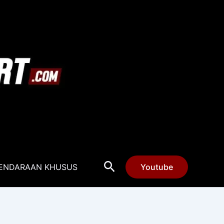
Cari
ENDARAAN KHUSUS
Youtube