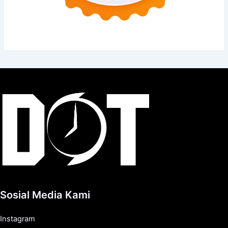
Sosial Media Kami
Instagram