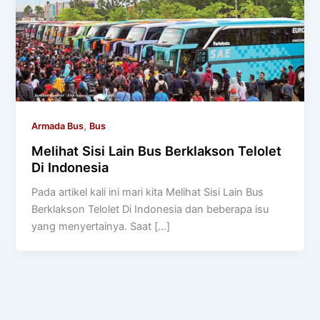
,
Armada Bus
Bus
Melihat Sisi Lain Bus Berklakson Telolet
Di Indonesia
Pada artikel kali ini mari kita Melihat Sisi Lain Bus
Berklakson Telolet Di Indonesia dan beberapa isu
yang menyertainya. Saat […]