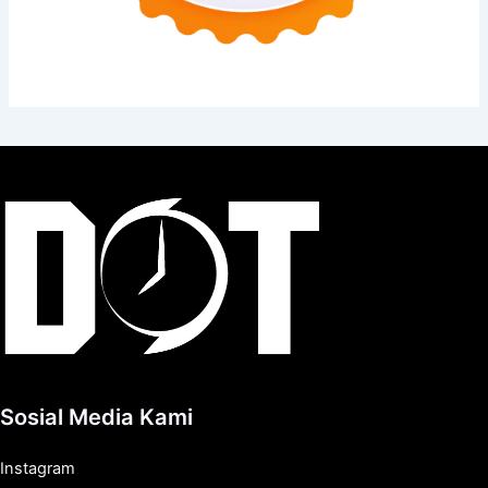
Sosial Media Kami
Instagram