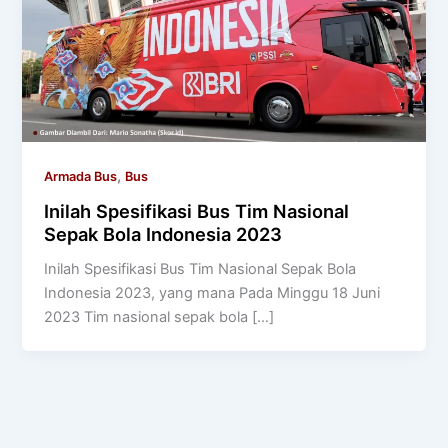
,
Armada Bus
Bus
Inilah Spesifikasi Bus Tim Nasional
Sepak Bola Indonesia 2023
Inilah Spesifikasi Bus Tim Nasional Sepak Bola
Indonesia 2023, yang mana Pada Minggu 18 Juni
2023 Tim nasional sepak bola […]