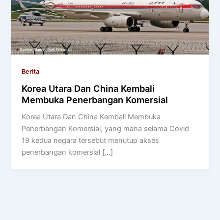
Berita
Korea Utara Dan China Kembali
Membuka Penerbangan Komersial
Korea Utara Dan China Kembali Membuka
Penerbangan Komersial, yang mana selama Covid
19 kedua negara tersebut menutup akses
penerbangan komersial […]