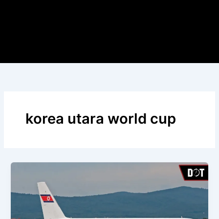
korea utara world cup