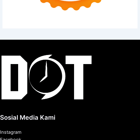
Sosial Media Kami
Instagram
Facebook