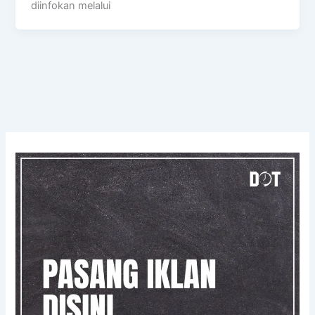
diinfokan melalui