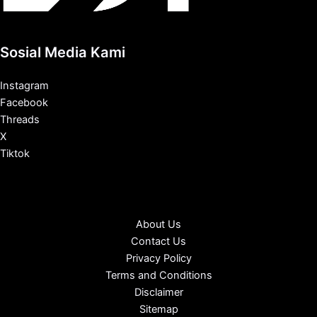
Sosial Media Kami
Instagram
Facebook
Threads
X
Tiktok
About Us
Contact Us
Privacy Policy
Terms and Conditions
Disclaimer
Sitemap