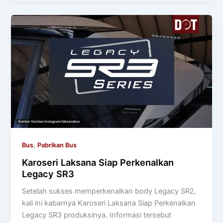
,
Bus
Pabrikan Bus
Karoseri Laksana Siap Perkenalkan
Legacy SR3
Setelah sukses memperkenalkan body Legacy SR2,
kali ini kabarnya Karoseri Laksana Siap Perkenalkan
Legacy SR3 produksinya. Informasi tersebut