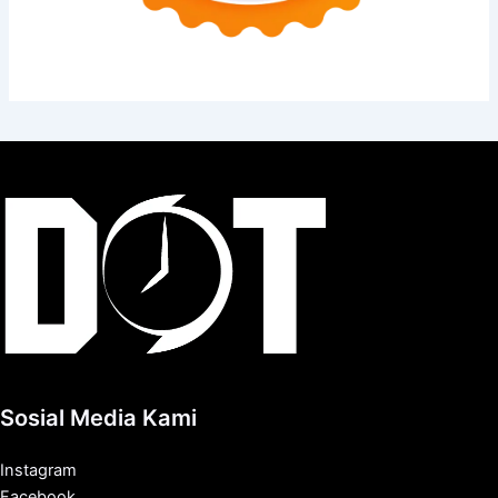
Sosial Media Kami
Instagram
Facebook