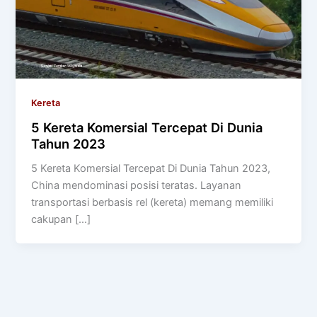
Kereta
5 Kereta Komersial Tercepat Di Dunia
Tahun 2023
5 Kereta Komersial Tercepat Di Dunia Tahun 2023,
China mendominasi posisi teratas. Layanan
transportasi berbasis rel (kereta) memang memiliki
cakupan […]