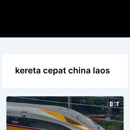
kereta cepat china laos