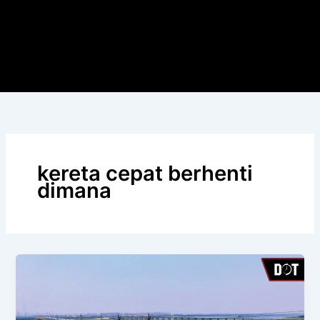
kereta cepat berhenti
dimana