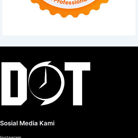
Sosial Media Kami
Instagram