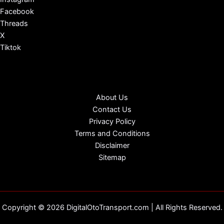
Facebook
Threads
X
Tiktok
About Us
Contact Us
Privacy Policy
Terms and Conditions
Disclaimer
Sitemap
Copyright © 2026 DigitalOtoTransport.com | All Rights Reserved.