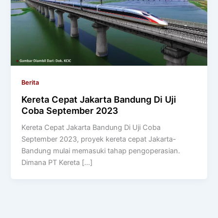
Berita
Kereta Cepat Jakarta Bandung Di Uji
Coba September 2023
Kereta Cepat Jakarta Bandung Di Uji Coba
September 2023, proyek kereta cepat Jakarta-
Bandung mulai memasuki tahap pengoperasian.
Dimana PT Kereta […]