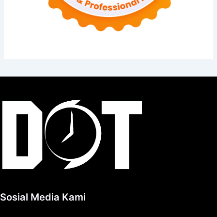
Sosial Media Kami