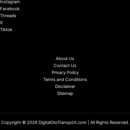
Instagram
Facebook
Threads
X
Tiktok
About Us
Contact Us
Privacy Policy
Terms and Conditions
Disclaimer
Sitemap
Copyright © 2026 DigitalOtoTransport.com | All Rights Reserved.