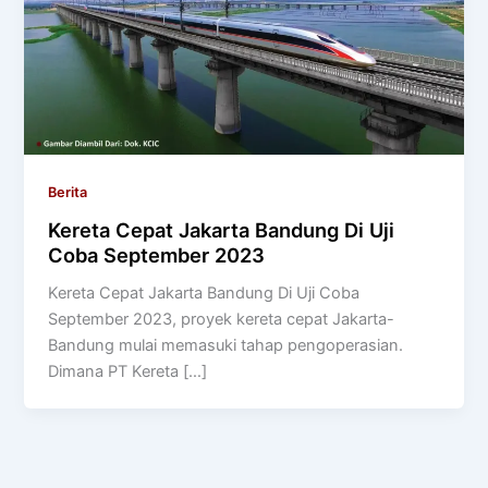
Berita
Kereta Cepat Jakarta Bandung Di Uji
Coba September 2023
Kereta Cepat Jakarta Bandung Di Uji Coba
September 2023, proyek kereta cepat Jakarta-
Bandung mulai memasuki tahap pengoperasian.
Dimana PT Kereta […]