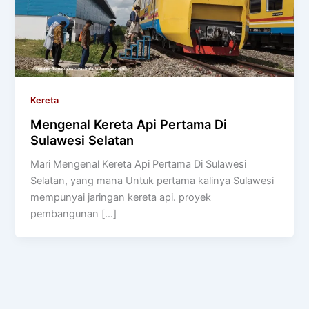
Kereta
Mengenal Kereta Api Pertama Di
Sulawesi Selatan
Mari Mengenal Kereta Api Pertama Di Sulawesi
Selatan, yang mana Untuk pertama kalinya Sulawesi
mempunyai jaringan kereta api. proyek
pembangunan […]