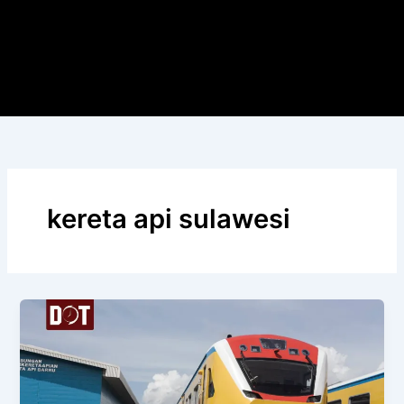
kereta api sulawesi