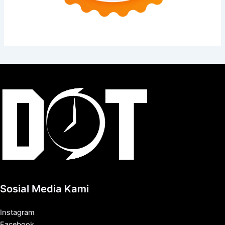
Sosial Media Kami
Instagram
Facebook