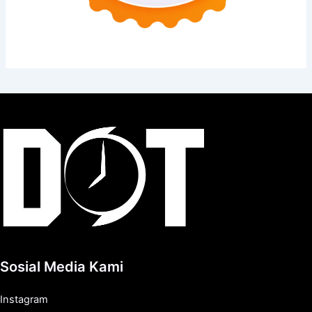
Sosial Media Kami
Instagram