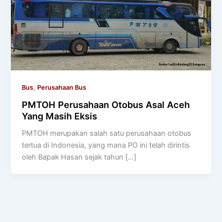
,
Bus
Perusahaan Bus
PMTOH Perusahaan Otobus Asal Aceh
Yang Masih Eksis
PMTOH merupakan salah satu perusahaan otobus
tertua di Indonesia, yang mana PO ini telah dirintis
oleh Bapak Hasan sejak tahun […]