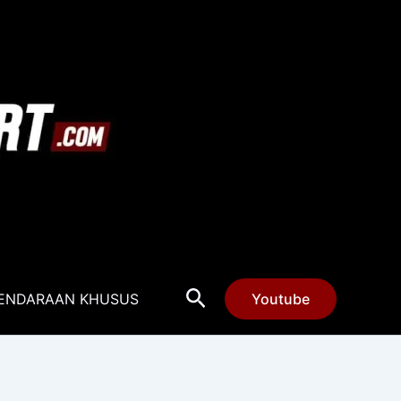
Cari
ENDARAAN KHUSUS
Youtube