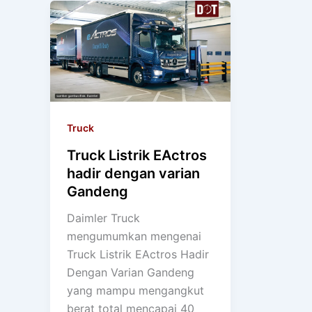
Truck
Truck Listrik EActros
hadir dengan varian
Gandeng
Daimler Truck
mengumumkan mengenai
Truck Listrik EActros Hadir
Dengan Varian Gandeng
yang mampu mengangkut
berat total mencapai 40