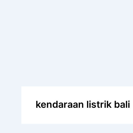
kendaraan listrik bali