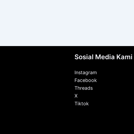
Sosial Media Kami
Instagram
Facebook
Threads
X
Tiktok