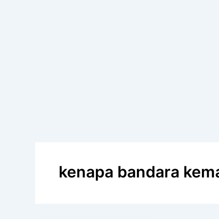
kenapa bandara kema