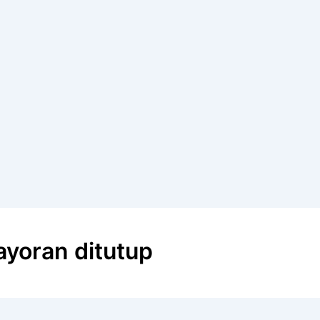
yoran ditutup