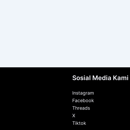
Sosial Media Kami
Instagram
Facebook
Threads
X
Tiktok