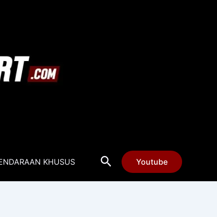
Cari
ENDARAAN KHUSUS
Youtube