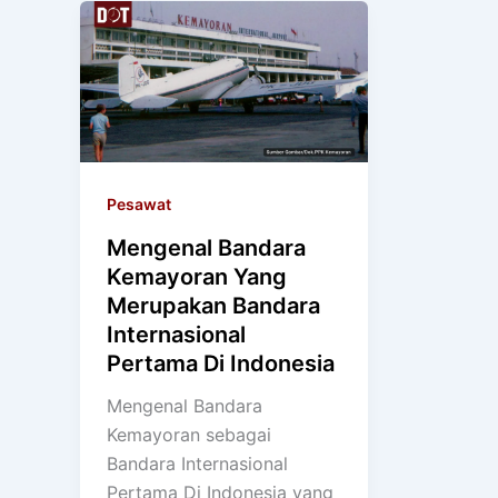
Pesawat
Mengenal Bandara
Kemayoran Yang
Merupakan Bandara
Internasional
Pertama Di Indonesia
Mengenal Bandara
Kemayoran sebagai
Bandara Internasional
Pertama Di Indonesia yang