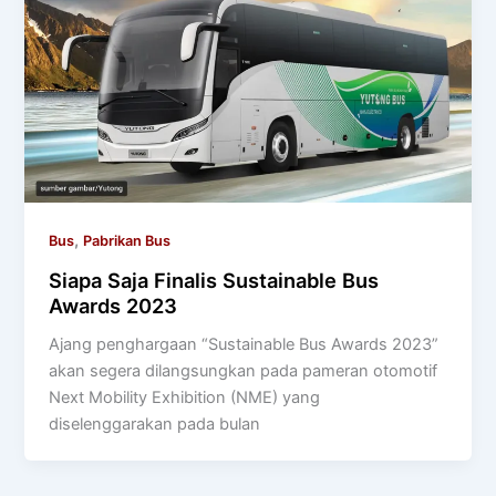
,
Bus
Pabrikan Bus
Siapa Saja Finalis Sustainable Bus
Awards 2023
Ajang penghargaan “Sustainable Bus Awards 2023”
akan segera dilangsungkan pada pameran otomotif
Next Mobility Exhibition (NME) yang
diselenggarakan pada bulan