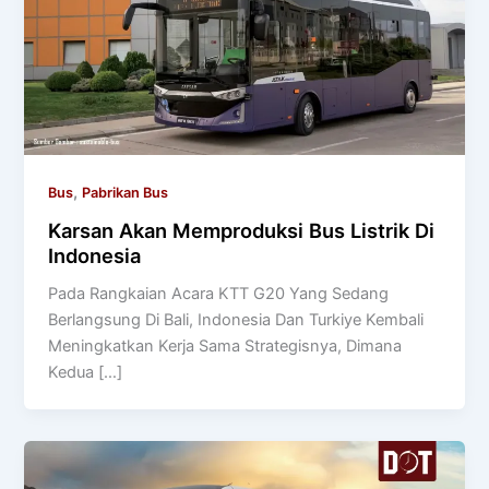
,
Bus
Pabrikan Bus
Karsan Akan Memproduksi Bus Listrik Di
Indonesia
Pada Rangkaian Acara KTT G20 Yang Sedang
Berlangsung Di Bali, Indonesia Dan Turkiye Kembali
Meningkatkan Kerja Sama Strategisnya, Dimana
Kedua […]