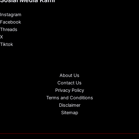
Sosial Media Kami
Instagram
Facebook
Threads
X
Tiktok
About Us
Contact Us
Privacy Policy
Terms and Conditions
Disclaimer
Sitemap