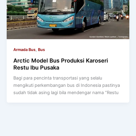
,
Armada Bus
Bus
Arctic Model Bus Produksi Karoseri
Restu Ibu Pusaka
Bagi para pencinta transportasi yang selalu
mengikuti perkembangan bus di Indonesia pastinya
sudah tidak asing lagi bila mendengar nama “Restu