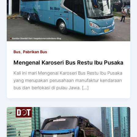
,
Bus
Pabrikan Bus
Mengenal Karoseri Bus Restu Ibu Pusaka
Kali ini mari Mengenal Karoseri Bus Restu Ibu Pusaka
yang merupakan perusahaan manufaktur kendaraan
bus dan berlokasi di pulau Jawa. […]