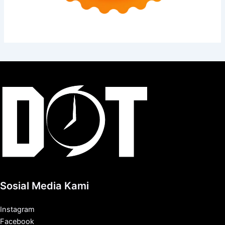
Sosial Media Kami
Instagram
Facebook