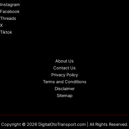
Instagram
Facebook
Threads
X
Tiktok
About Us
Contact Us
Privacy Policy
Terms and Conditions
Disclaimer
Sitemap
Copyright © 2026 DigitalOtoTransport.com | All Rights Reserved.