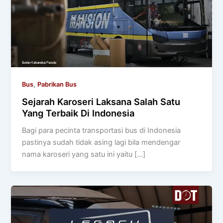
,
Bus
Pabrikan Bus
Sejarah Karoseri Laksana Salah Satu
Yang Terbaik Di Indonesia
Bagi para pecinta transportasi bus di Indonesia
pastinya sudah tidak asing lagi bila mendengar
nama karoseri yang satu ini yaitu […]