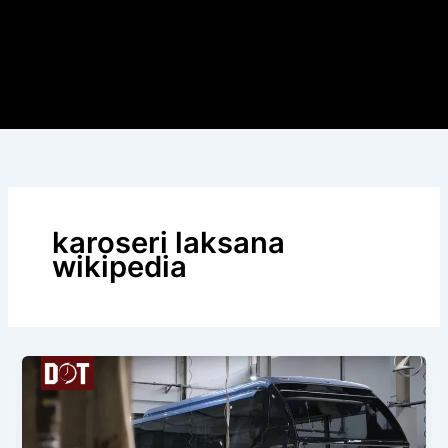
karoseri laksana
wikipedia