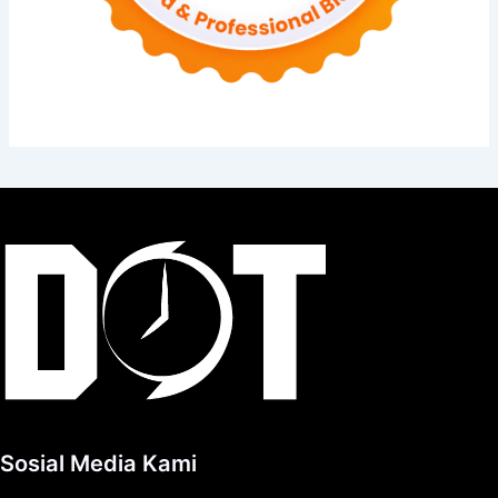
Sosial Media Kami