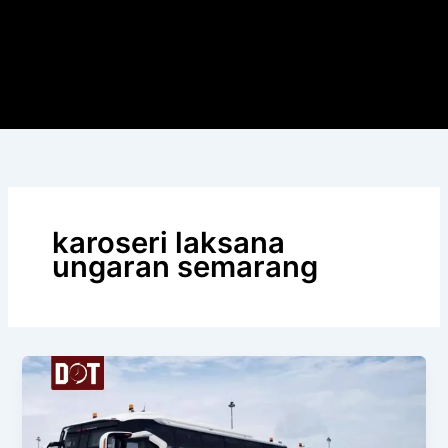
karoseri laksana
ungaran semarang