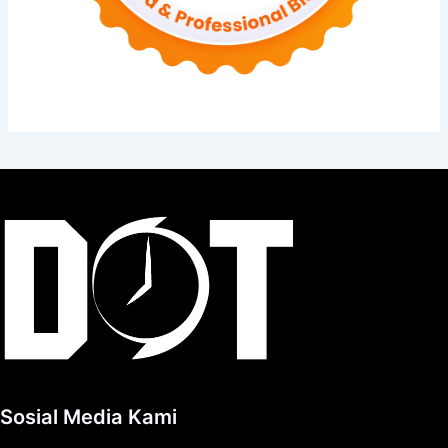
Sosial Media Kami