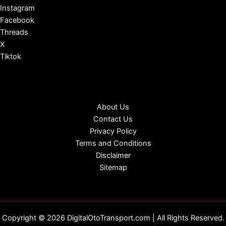
Instagram
Facebook
Threads
X
Tiktok
About Us
Contact Us
Privacy Policy
Terms and Conditions
Disclaimer
Sitemap
Copyright © 2026 DigitalOtoTransport.com | All Rights Reserved.