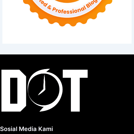
Sosial Media Kami