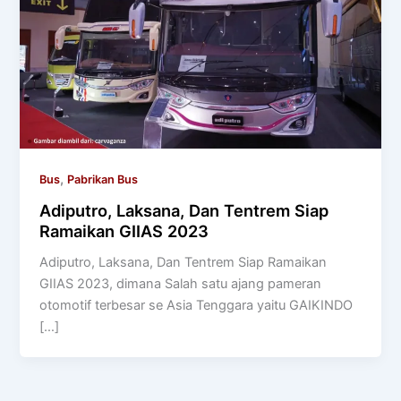
,
Bus
Pabrikan Bus
Adiputro, Laksana, Dan Tentrem Siap
Ramaikan GIIAS 2023
Adiputro, Laksana, Dan Tentrem Siap Ramaikan
GIIAS 2023, dimana Salah satu ajang pameran
otomotif terbesar se Asia Tenggara yaitu GAIKINDO
[…]