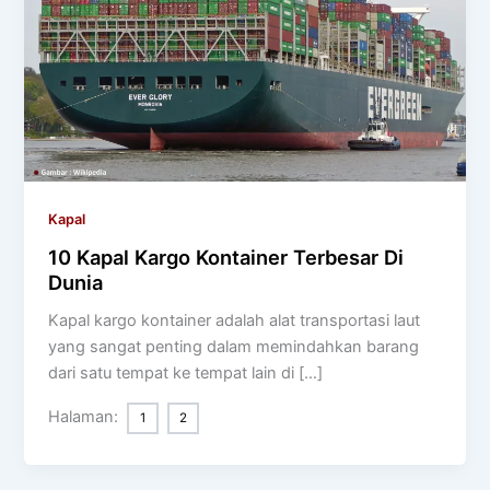
Kapal
10 Kapal Kargo Kontainer Terbesar Di
Dunia
Kapal kargo kontainer adalah alat transportasi laut
yang sangat penting dalam memindahkan barang
dari satu tempat ke tempat lain di […]
Halaman:
1
2