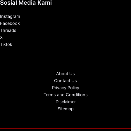
Sosial Media Kami
Instagram
Facebook
Threads
X
Tiktok
About Us
Contact Us
Privacy Policy
Terms and Conditions
Disclaimer
Sitemap