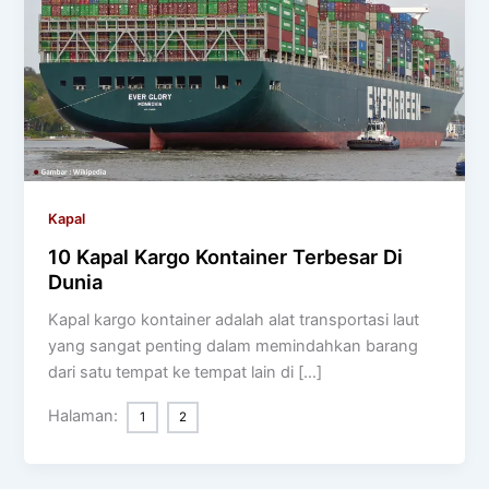
Kapal
10 Kapal Kargo Kontainer Terbesar Di
Dunia
Kapal kargo kontainer adalah alat transportasi laut
yang sangat penting dalam memindahkan barang
dari satu tempat ke tempat lain di […]
Halaman:
1
2