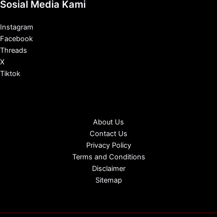
Sosial Media Kami
Instagram
Facebook
Threads
X
Tiktok
About Us
Contact Us
Privacy Policy
Terms and Conditions
Disclaimer
Sitemap