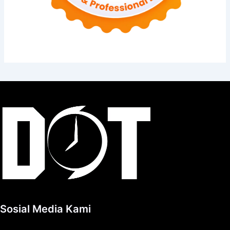
Sosial Media Kami