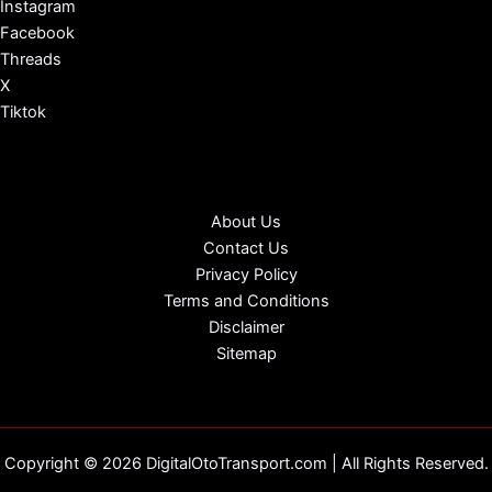
Instagram
Facebook
Threads
X
Tiktok
About Us
Contact Us
Privacy Policy
Terms and Conditions
Disclaimer
Sitemap
Copyright © 2026 DigitalOtoTransport.com | All Rights Reserved.