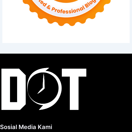
Sosial Media Kami