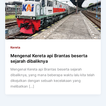
Kereta
Mengenal Kereta api Brantas beserta
sejarah dibaliknya
Mengenal Kereta api Brantas beserta sejarah
dibaliknya, yang mana beberapa waktu lalu kita telah
dikejutkan dengan sebuah kecelakaan yang
melibatkan […]