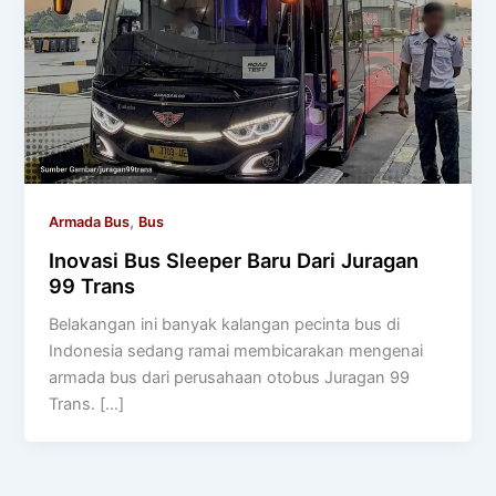
,
Armada Bus
Bus
Inovasi Bus Sleeper Baru Dari Juragan
99 Trans
Belakangan ini banyak kalangan pecinta bus di
Indonesia sedang ramai membicarakan mengenai
armada bus dari perusahaan otobus Juragan 99
Trans. […]