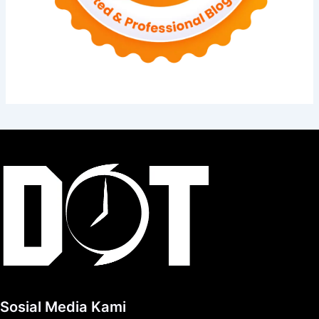
Sosial Media Kami