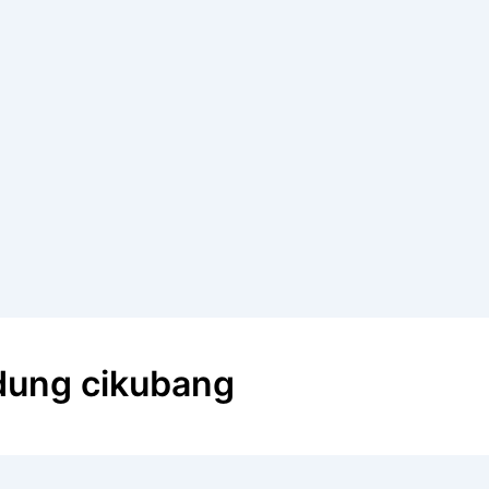
dung cikubang