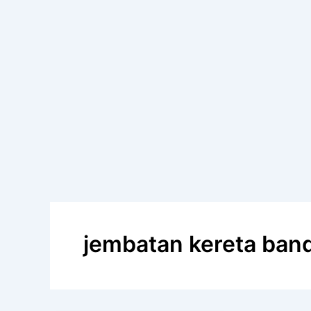
jembatan kereta ban