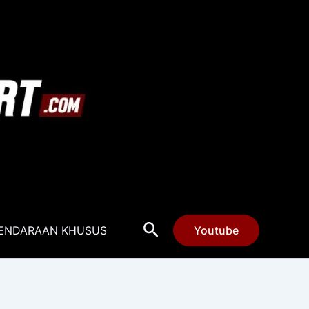
Cari
ENDARAAN KHUSUS
Youtube