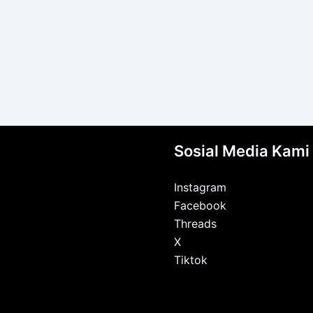
Sosial Media Kami
Instagram
Facebook
Threads
X
Tiktok