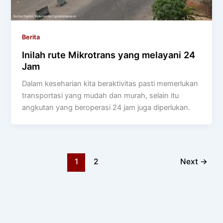
Berita
Inilah rute Mikrotrans yang melayani 24
Jam
Dalam keseharian kita beraktivitas pasti memerlukan
transportasi yang mudah dan murah, selain itu
angkutan yang beroperasi 24 jam juga diperlukan.
1
2
Next
→