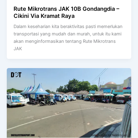
Rute Mikrotrans JAK 10B Gondangdia –
Cikini Via Kramat Raya
Dalam keseharian kita beraktivitas pasti memerlukan
transportasi yang mudah dan murah, untuk itu kami
akan menginformasikan tentang Rute Mikrotrans
JAK