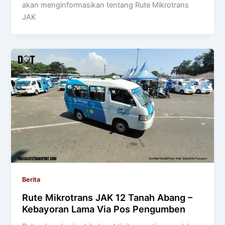
akan menginformasikan tentang Rute Mikrotrans
JAK
Berita
Rute Mikrotrans JAK 12 Tanah Abang –
Kebayoran Lama Via Pos Pengumben