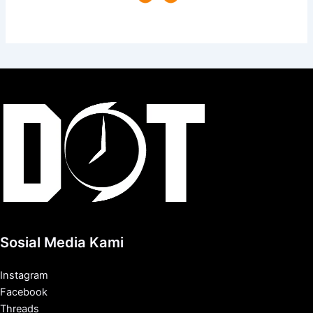
Sosial Media Kami
Instagram
Facebook
Threads