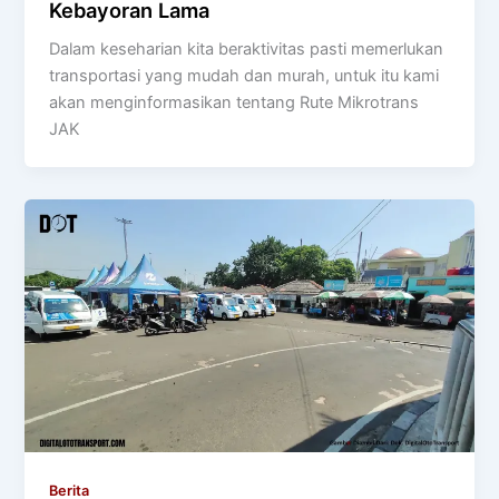
Kebayoran Lama
Dalam keseharian kita beraktivitas pasti memerlukan
transportasi yang mudah dan murah, untuk itu kami
akan menginformasikan tentang Rute Mikrotrans
JAK
Berita