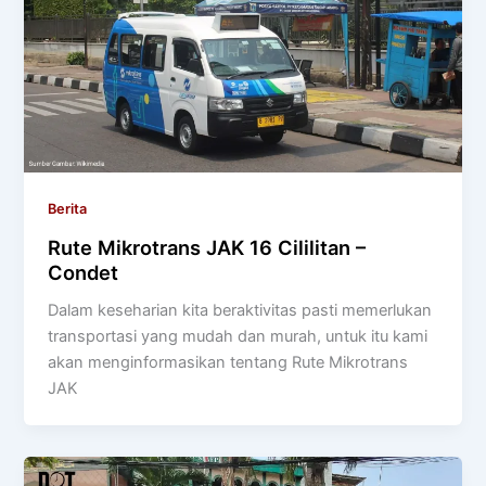
Berita
Rute Mikrotrans JAK 16 Cililitan –
Condet
Dalam keseharian kita beraktivitas pasti memerlukan
transportasi yang mudah dan murah, untuk itu kami
akan menginformasikan tentang Rute Mikrotrans
JAK