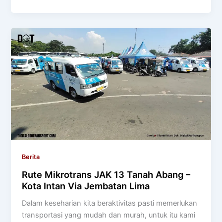
Berita
Rute Mikrotrans JAK 13 Tanah Abang –
Kota Intan Via Jembatan Lima
Dalam keseharian kita beraktivitas pasti memerlukan
transportasi yang mudah dan murah, untuk itu kami