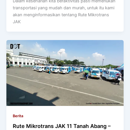
Dalam keseharian kita beraktivitas pasti memerlukan
transportasi yang mudah dan murah, untuk itu kami
akan menginformasikan tentang Rute Mikrotrans
JAK
Berita
Rute Mikrotrans JAK 11 Tanah Abang –