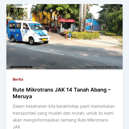
Berita
Rute Mikrotrans JAK 14 Tanah Abang –
Meruya
Dalam keseharian kita beraktivitas pasti memerlukan
transportasi yang mudah dan murah, untuk itu kami
akan menginformasikan tentang Rute Mikrotrans
JAK