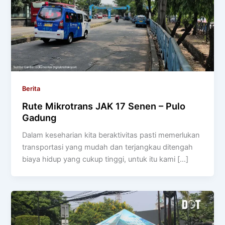
Berita
Rute Mikrotrans JAK 17 Senen – Pulo
Gadung
Dalam keseharian kita beraktivitas pasti memerlukan
transportasi yang mudah dan terjangkau ditengah
biaya hidup yang cukup tinggi, untuk itu kami […]