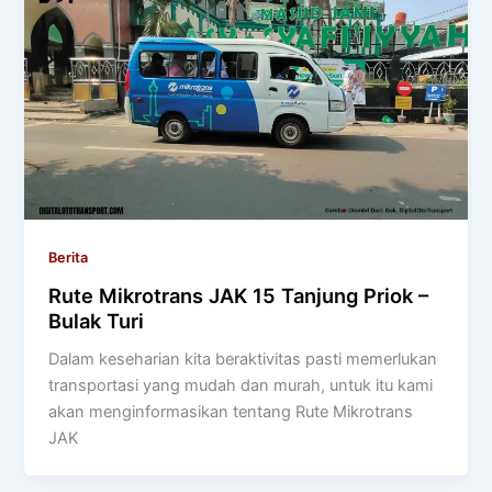
Berita
Rute Mikrotrans JAK 15 Tanjung Priok –
Bulak Turi
Dalam keseharian kita beraktivitas pasti memerlukan
transportasi yang mudah dan murah, untuk itu kami
akan menginformasikan tentang Rute Mikrotrans
JAK