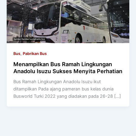
,
Bus
Pabrikan Bus
Menampilkan Bus Ramah Lingkungan
Anadolu Isuzu Sukses Menyita Perhatian
Bus Ramah Lingkungan Anadolu Isuzu ikut
ditampilkan Pada ajang pameran bus kelas dunia
Busworld Turki 2022 yang diadakan pada 26-28 […]