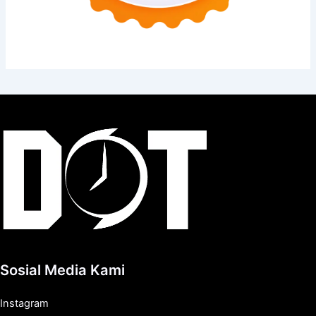
Sosial Media Kami
Instagram