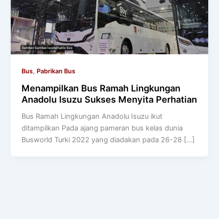
,
Bus
Pabrikan Bus
Menampilkan Bus Ramah Lingkungan
Anadolu Isuzu Sukses Menyita Perhatian
Bus Ramah Lingkungan Anadolu Isuzu ikut
ditampilkan Pada ajang pameran bus kelas dunia
Busworld Turki 2022 yang diadakan pada 26-28 […]