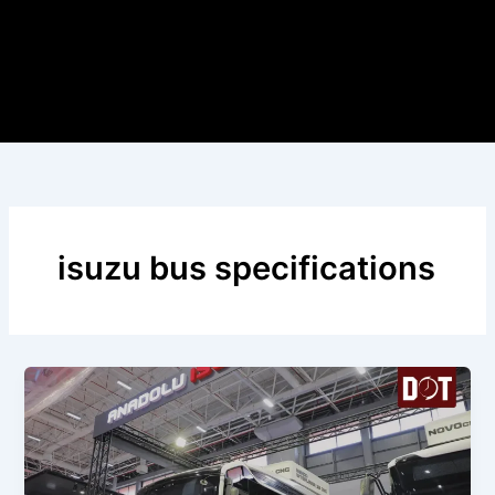
isuzu bus specifications