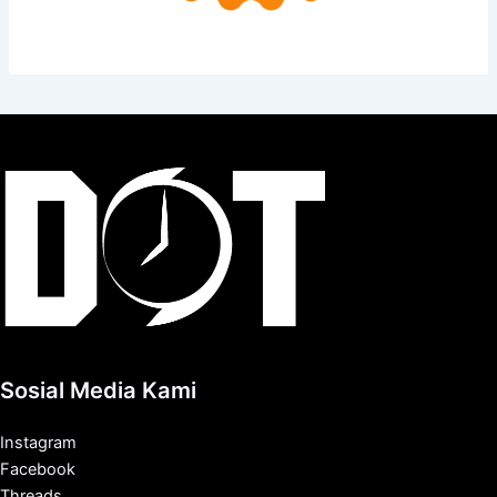
Sosial Media Kami
Instagram
Facebook
Threads