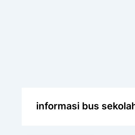
informasi bus sekola