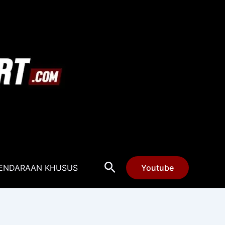
Cari
ENDARAAN KHUSUS
Youtube