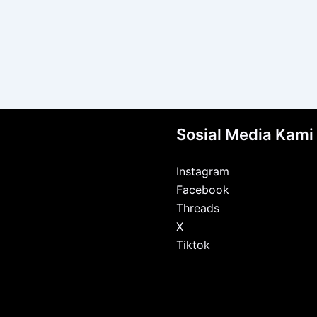
Sosial Media Kami
Instagram
Facebook
Threads
X
Tiktok