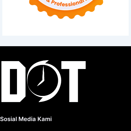
Sosial Media Kami