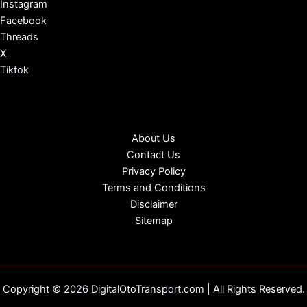
Instagram
Facebook
Threads
X
Tiktok
About Us
Contact Us
Privacy Policy
Terms and Conditions
Disclaimer
Sitemap
Copyright © 2026 DigitalOtoTransport.com | All Rights Reserved.