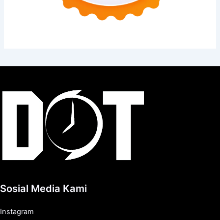
Sosial Media Kami
Instagram