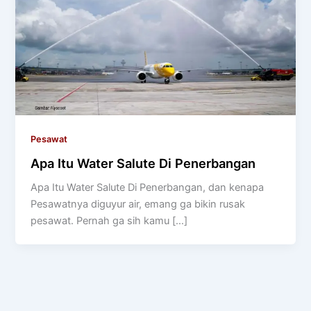
Pesawat
Apa Itu Water Salute Di Penerbangan
Apa Itu Water Salute Di Penerbangan, dan kenapa
Pesawatnya diguyur air, emang ga bikin rusak
pesawat. Pernah ga sih kamu […]