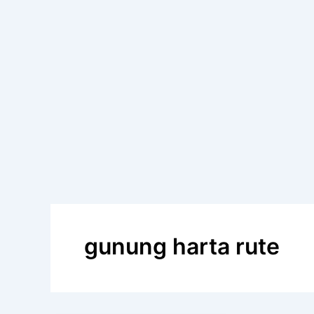
gunung harta rute