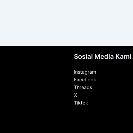
Sosial Media Kami
Instagram
Facebook
Threads
X
Tiktok