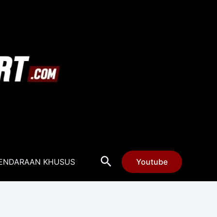
Cari
ENDARAAN KHUSUS
Youtube