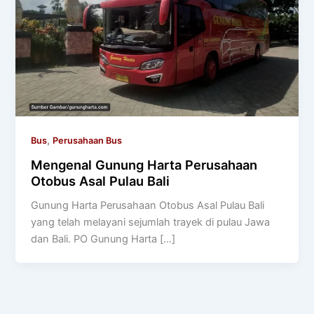
,
Bus
Perusahaan Bus
Mengenal Gunung Harta Perusahaan
Otobus Asal Pulau Bali
Gunung Harta Perusahaan Otobus Asal Pulau Bali
yang telah melayani sejumlah trayek di pulau Jawa
dan Bali. PO Gunung Harta […]