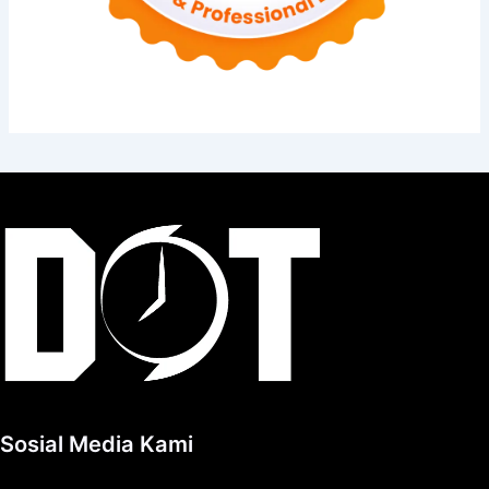
Sosial Media Kami