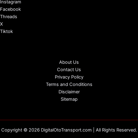
Instagram
Facebook
Threads
X
Tiktok
About Us
Contact Us
Privacy Policy
Terms and Conditions
Disclaimer
Sitemap
Copyright © 2026 DigitalOtoTransport.com | All Rights Reserved.