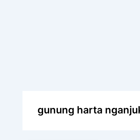
gunung harta nganju