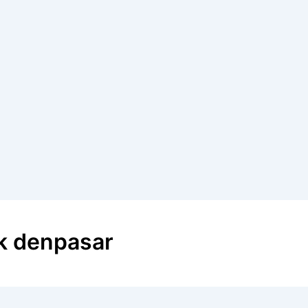
k denpasar