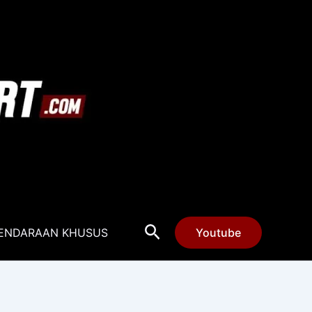
Cari
ENDARAAN KHUSUS
Youtube