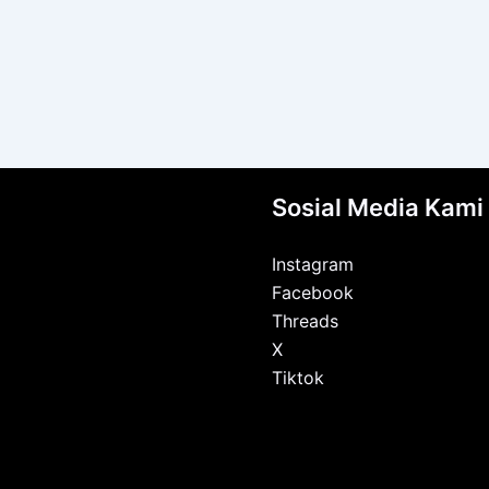
Sosial Media Kami
Instagram
Facebook
Threads
X
Tiktok