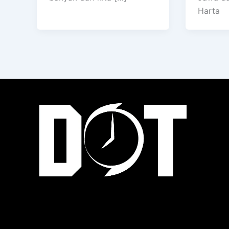
Harta