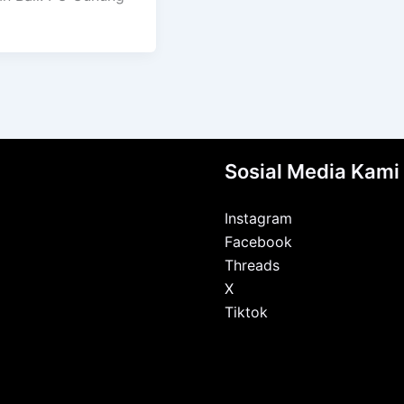
Sosial Media Kami
Instagram
Facebook
Threads
X
Tiktok