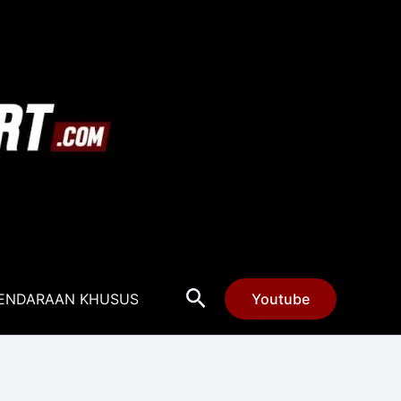
Cari
ENDARAAN KHUSUS
Youtube