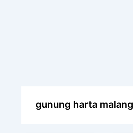
gunung harta malan