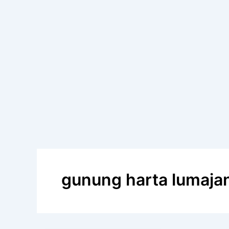
gunung harta lumaja