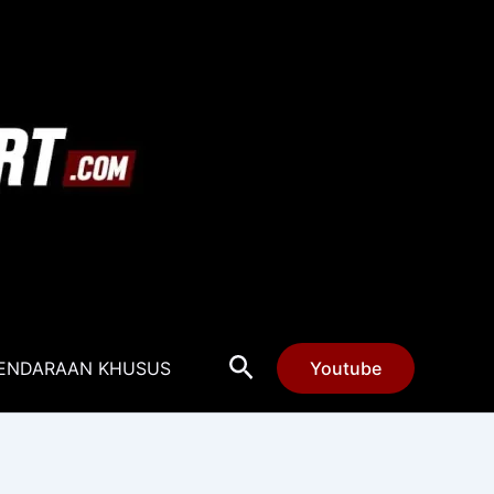
Cari
ENDARAAN KHUSUS
Youtube