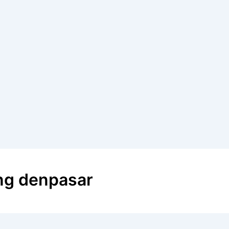
ng denpasar