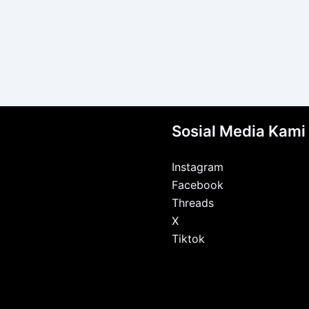
Sosial Media Kami
Instagram
Facebook
Threads
X
Tiktok