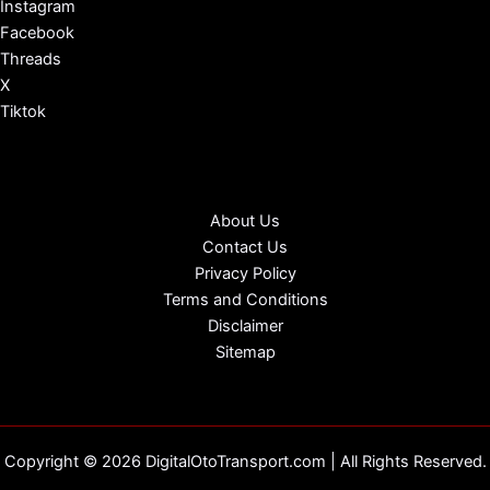
Instagram
Facebook
Threads
X
Tiktok
About Us
Contact Us
Privacy Policy
Terms and Conditions
Disclaimer
Sitemap
Copyright © 2026 DigitalOtoTransport.com | All Rights Reserved.