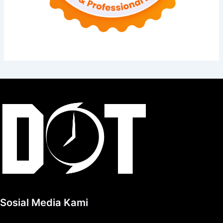
Sosial Media Kami