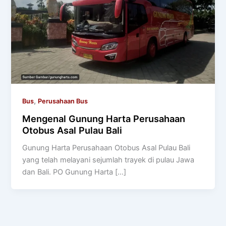
,
Bus
Perusahaan Bus
Mengenal Gunung Harta Perusahaan
Otobus Asal Pulau Bali
Gunung Harta Perusahaan Otobus Asal Pulau Bali
yang telah melayani sejumlah trayek di pulau Jawa
dan Bali. PO Gunung Harta […]