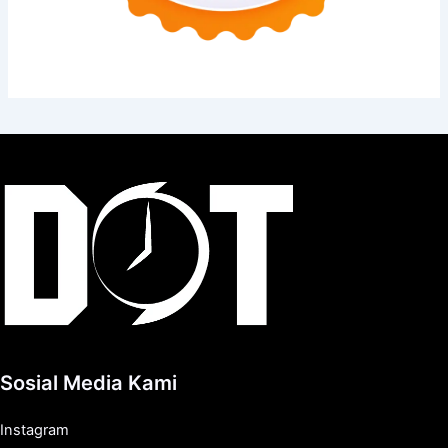
Sosial Media Kami
Instagram