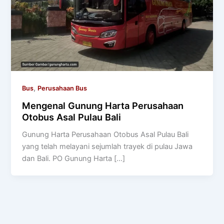
,
Bus
Perusahaan Bus
Mengenal Gunung Harta Perusahaan
Otobus Asal Pulau Bali
Gunung Harta Perusahaan Otobus Asal Pulau Bali
yang telah melayani sejumlah trayek di pulau Jawa
dan Bali. PO Gunung Harta […]