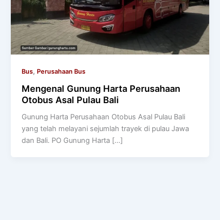
,
Bus
Perusahaan Bus
Mengenal Gunung Harta Perusahaan
Otobus Asal Pulau Bali
Gunung Harta Perusahaan Otobus Asal Pulau Bali
yang telah melayani sejumlah trayek di pulau Jawa
dan Bali. PO Gunung Harta […]