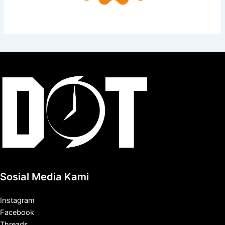
Sosial Media Kami
Instagram
Facebook
Threads