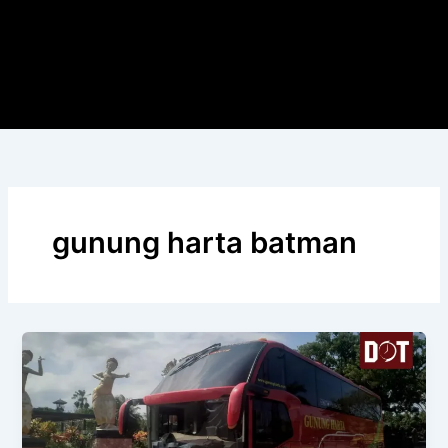
gunung harta batman